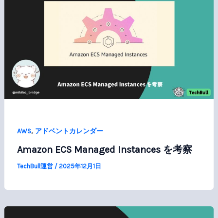
,
AWS
アドベントカレンダー
Amazon ECS Managed Instances を考察
TechBull運営
/
2025年12月1日