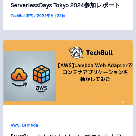
ServerlessDays Tokyo 2024参加レポート
TechBull運営
/
2024年9月25日
,
AWS
Lambda