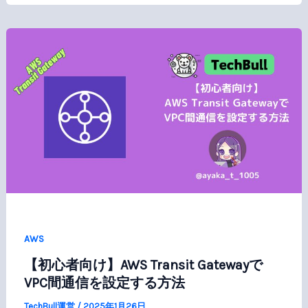
AWS
【初心者向け】AWS Transit Gatewayで
VPC間通信を設定する方法
TechBull運営
/
2025年1月26日