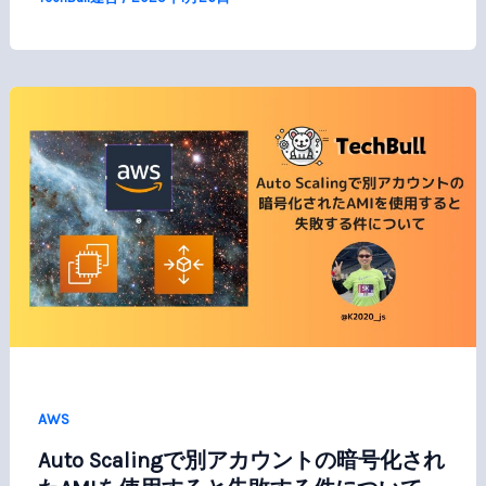
AWS
Auto Scalingで別アカウントの暗号化され