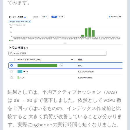
てみます。
結果としては、平均アクティブセッション（AAS）
は 38 → 20 まで低下しました。依然として vCPU 数
を上回ってはいるものの、インデックス作成前と比
較すると 大きく負荷が改善していることが分かりま
す。実際にpgbenchの実行時間も短くなりました。