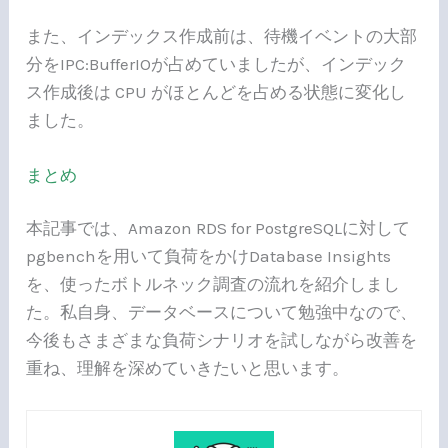
また、インデックス作成前は、待機イベントの大部
分をIPC:BufferIOが占めていましたが、インデック
ス作成後は CPU がほとんどを占める状態に変化し
ました。
まとめ
本記事では、Amazon RDS for PostgreSQLに対して
pgbenchを用いて負荷をかけDatabase Insights
を、使ったボトルネック調査の流れを紹介しまし
た。私自身、データベースについて勉強中なので、
今後もさまざまな負荷シナリオを試しながら改善を
重ね、理解を深めていきたいと思います。