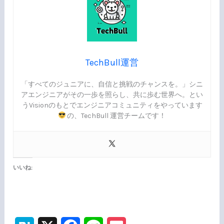
TechBull運営
「すべてのジュニアに、自信と挑戦のチャンスを。」シニ
アエンジニアがその一歩を照らし、共に歩む世界へ。とい
うVisionのもとでエンジニアコミュニティをやっています
の、TechBull 運営チームです！
いいね: