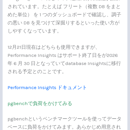
されています。たとえば フリート（複数 DB をまと
めた単位） を 1 つのダッシュボードで確認し、調子
の悪い DB を見つけて深掘りするといった使い方が
しやすくなっています。
12月21日現在はどちらも使用できますが、
Performance Insights はサポート終了日をが2026
年 6 月 30 日となっていてdatabase Insightsに移行
される予定とのことです。
Performance Insights ドキュメント
pgbenchで負荷をかけてみる
pgbenchというベンチマークツールを使ってデータ
ベースに負荷をかけてみます。あらかじめ用意され