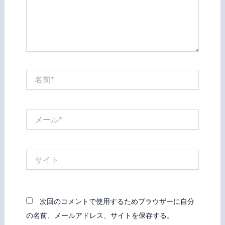
名
前
*
メ
ー
ル
*
サ
イ
ト
次回のコメントで使用するためブラウザーに自分
の名前、メールアドレス、サイトを保存する。