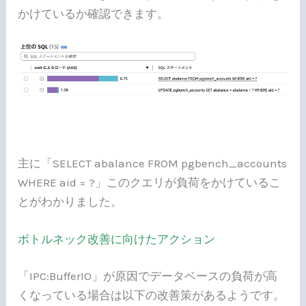
かけているか確認できます。
主に「SELECT abalance FROM pgbench_accounts
WHERE aid = ?」このクエリが負荷をかけているこ
とがわかりました。
ボトルネック改善に向けたアクション
「IPC:BufferIO」が原因でデータベースの負荷が高
くなっている場合は以下の改善策があるようです。