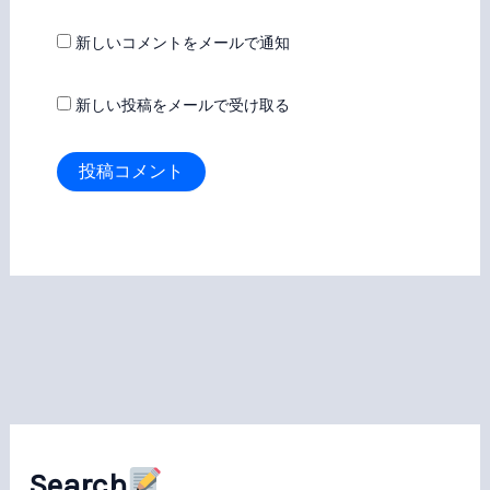
新しいコメントをメールで通知
新しい投稿をメールで受け取る
Search