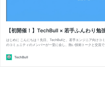
【初開催！】TechBull × 若手ふんわり
はじめに こんにちは！先日、TechBullと、若手エンジニア向け
のコミュニティのメンバーが一堂に会し、熱い技術トークと交流で
TechBull