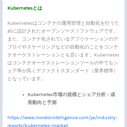
Kubernetesとは
Kubernetesはコンテナの運用管理と自動化を行うた
めに設計されたオープンソースソフトウェアです。
また、コンテナ化されているアプリケーションのデ
プロイやスケーリングなどの自動化のことをコンテ
ナオーケストレーションとも言います。Kubernetes
はコンテナオーケストレーションツールの中でもシ
ェア率が高くデファクトスタンダード（業界標準）
となっています。
Kubernetes市場の規模とシェア分析 – 成
長動向と予測
https://www.mordorintelligence.com/ja/industry-
reports/kubernetes-market