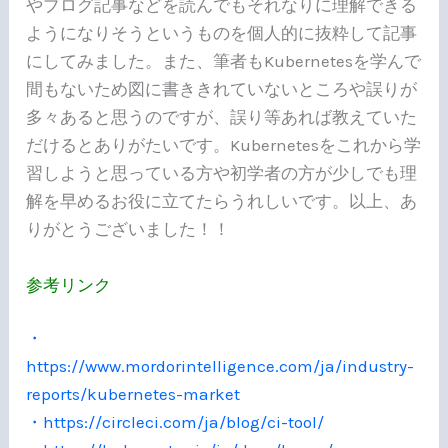
やブログ記事などを読んでもそれなりに理解できる
ようになりそうというものを個人的に抜粋して記事
にしてみました。また、筆者もKubernetesを学んで
間もないため図に書ききれていないところや誤りが
多々あると思うのですが、誤り等あれば教えていた
だけるとありがたいです。Kubernetesをこれから学
習しようと思っている方や初学者の方が少しでも理
解を早めるお役に立てたらうれしいです。以上、あ
りがとうございました！！
参考リンク
・
https://www.mordorintelligence.com/ja/industry-
reports/kubernetes-market
・https://circleci.com/ja/blog/ci-tool/