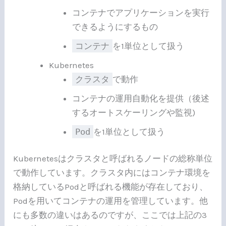
コンテナでアプリケーションを実行
できるようにするもの
コンテナ
を1単位として扱う
Kubernetes
クラスタ
で動作
コンテナの運用自動化を提供（後述
するオートスケーリングや監視)
Pod
を1単位として扱う
Kubernetesはクラスタと呼ばれるノードの総称単位
で動作しています。クラスタ内にはコンテナ環境を
格納しているPodと呼ばれる機能が存在しており、
Podを用いてコンテナの運用を管理しています。他
にも多数の違いはあるのですが、ここでは上記の3