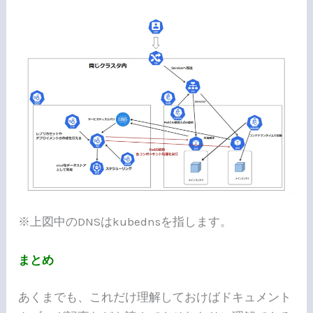
※上図中のDNSはkubednsを指します。
まとめ
あくまでも、これだけ理解しておけばドキュメント