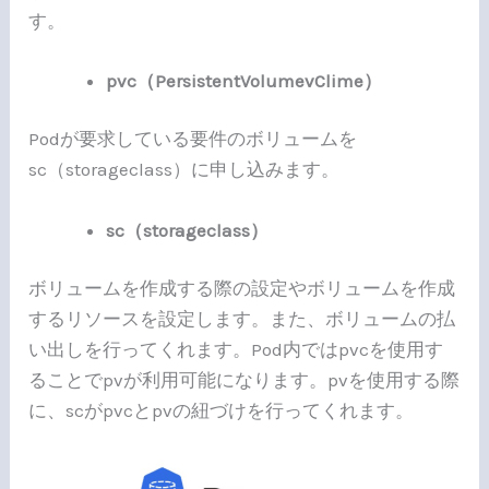
す。
pvc（PersistentVolumevClime）
Podが要求している要件のボリュームを
sc（storageclass）に申し込みます。
sc（storageclass）
ボリュームを作成する際の設定やボリュームを作成
するリソースを設定します。また、ボリュームの払
い出しを行ってくれます。Pod内ではpvcを使用す
ることでpvが利用可能になります。pvを使用する際
に、scがpvcとpvの紐づけを行ってくれます。