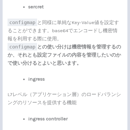
sercret
configmap
と同様に単純なKey-Value値を設定す
ることができます。base64でエンコードし機密情
報を利用する際に使用。
configmap
との使い分けは機密情報を管理するの
か、それとも設定ファイルの内容を管理したいのか
で使い分けるとよいと思います。
ingress
L7レベル（アプリケーション層）のロードバランシ
ングのリソースを提供する機能
ingress controller