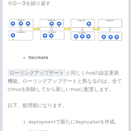
※➀～➂を繰り返す
Recreate
ローリングアップデート
と同じくPodの設定更新
機能。ローリングアップデートと異なるのは、全て
のPodを削除してから新しいPodに配置します。
以下、処理順になります。
deploymentで新たにReplicaSetを作成。