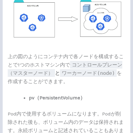
上の図のようにコンテナ内で各ノードを構成するこ
とで1つのホストマシン内で
コントロールプレーン
（マスターノード）
と
ワーカーノード(node)
を
作成することができます。
pv（PersistentVolume）
Pod内で使用するボリュームになります。Podが削
除された後も、ボリューム内のデータは保持されま
す。永続ボリュームと記述されていることもありま