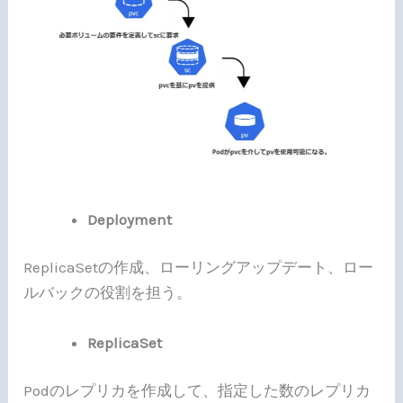
Deployment
ReplicaSetの作成、ローリングアップデート、ロー
ルバックの役割を担う。
ReplicaSet
Podのレプリカを作成して、指定した数のレプリカ