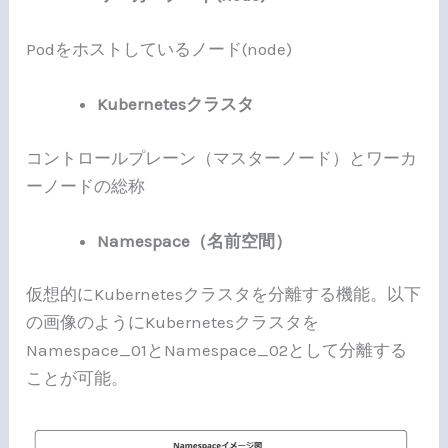
Podをホストしているノード(node)
Kubernetesクラスタ
コントロールプレーン（マスターノード）とワーカ
ーノードの総称
Namespace（名前空間）
仮想的にKubernetesクラスタを分離する機能。以下
の画像のようにKubernetesクラスタを
Namespace_01とNamespace_02として分離する
ことが可能。