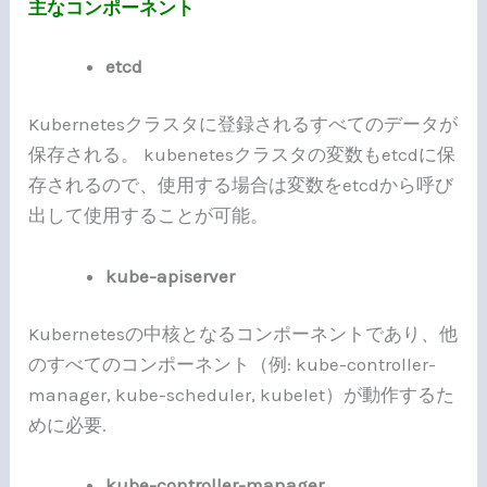
主なコンポーネント
etcd
Kubernetesクラスタに登録されるすべてのデータが
保存される。 kubenetesクラスタの変数もetcdに保
存されるので、使用する場合は変数をetcdから呼び
出して使用することが可能。
kube-apiserver
Kubernetesの中核となるコンポーネントであり、他
のすべてのコンポーネント（例: kube-controller-
manager, kube-scheduler, kubelet）が動作するた
めに必要.
kube-controller-manager