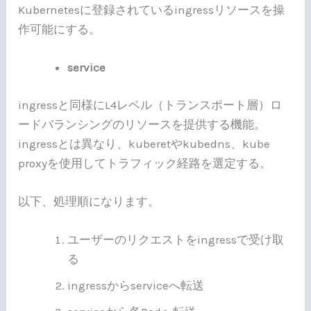
Kubernetesに登録されているingressリソースを操
作可能にする。
service
ingressと同様にL4レベル（トランスポート層）ロ
ードバランシングのリソースを提供する機能。
ingressとは異なり、kuberetやkubedns、kube
proxyを使用してトラフィック経路を選定する。
以下、処理順になります。
ユーザーのリクエストをingressで受け取
る
ingressからserviceへ転送