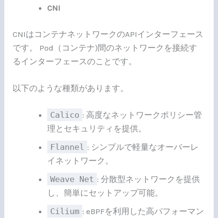
CNI
CNIはコンテナネットワークのAPIインターフェース
です。 Pod（コンテナ)間のネットワークを接続す
るインターフェースのことです。
以下のような種類があります。
Calico
: 高度なネットワークポリシー管
理とセキュリティを提供。
Flannel
: シンプルで軽量なオーバーレ
イネットワーク。
Weave Net
: 分散型ネットワークを提供
し、簡単にセットアップ可能。
Cilium
: eBPFを利用した高パフォーマン