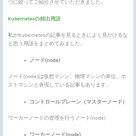
つに絞ってご紹介させていただきました。
Kubernetesの頻出用語
私がKubernetesの記事を見るときによく見かけるな
と思う用語をまとめてみました。
ノード(node)
ノード(node)は仮想マシン、物理マシンの単位。ホ
ストマシンと表現している記事もあります。
コントロールプレーン（マスターノード）
ワーカーノードの管理を行うノード(node)
ワーカーノード(node)