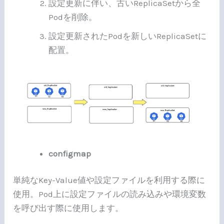
設定更新に伴い、古いReplicaSetから全
Podを削除。
設定更新されたPodを新しいReplicaSetに
配置。
configmap
単純なKey-Value値や設定ファイルを利用する際に
使用。Pod上に設定ファイルの読み込みや環境変数
を呼び出す際に使用します。