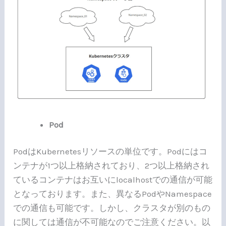
Pod
PodはKubernetesリソースの単位です。Podにはコ
ンテナが1つ以上格納されており、2つ以上格納され
ているコンテナはお互いにlocalhostでの通信が可能
となっております。また、異なるPodやNamespace
での通信も可能です。しかし、クラスタが別のもの
に関しては通信が不可能なのでご注意ください。以