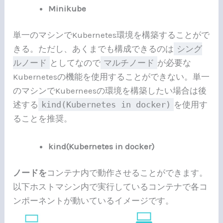
Minikube
単一のマシンでKubernetes環境を構築することがで
きる。ただし、あくまでも構成できるのは
シング
ルノード
としてなので
マルチノード
が必要な
Kubernetesの機能を使用することができない。単一
のマシンでKuberneesの環境を構築したい場合は後
述する
kind(Kubernetes in docker)
を使用す
ることを推奨。
kind(Kubernetes in docker)
ノードを
コンテナ内で動作させることができます。
以下ホストマシン内で実行しているコンテナで各コ
ンポーネントが動いているイメージです。