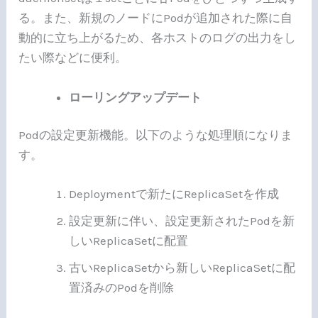
る。また、新規のノードにPodが追加された際に自
動的に立ち上がるため、各ホストのログの出力をし
たい際などに便利。
ローリングアップデート
Podの設定更新機能。以下のような処理順になりま
す。
Deploymentで新たにReplicaSetを作成
設定更新に伴い、設定更新されたPodを新
しいReplicaSetに配置
古いReplicaSetから新しいReplicaSetに配
置済みのPodを削除