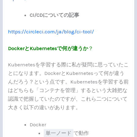
CI/CDについての記事
https://circleci.com/ja/blog/ci-tool/
DockerとKubernetesで何が違うか
？
Kubernetesを学習する際に私が疑問に思っていたこ
とになります。DockerとKubernetesって何が違う
んだろう？という点です。Kubernetesを学習する前
はどちらも「コンテナを管理」するという大雑把な
認識で把握していたのですが、これら二つについて
大きく以下の違いがあります。
Docker
単一ノード
で動作